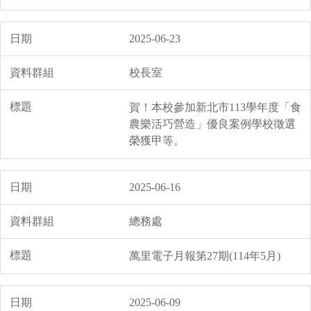
2025-06-23
校長室
賀！本校參加新北市113學年度「食
農樂活巧營造」優良案例學校徵選
榮獲甲等。
2025-06-16
總務處
萬里電子月報第27期(114年5月)
2025-06-09