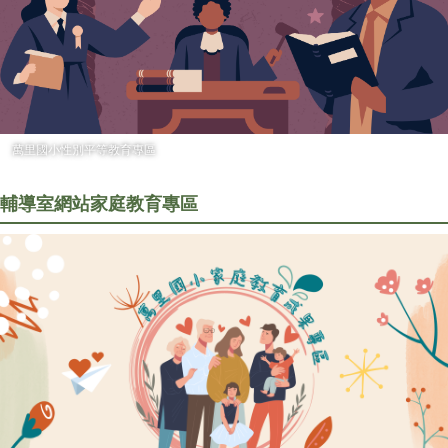
萬里國小性別平等教育專區
輔導室網站
家庭教育專區