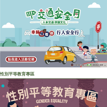
性別平等教育專區