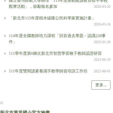
國立臺灣師範大學辦理「115年度推動能源教育標竿學校
觀摩活動」，鼓勵報名參加
2026-03-20
「新北市115年度樹木碳匯公民科學家實施計畫」
2026-03-16
114年度全國教師培力課程「回首過去專題－認識228事
件」
2025-01-20
111學年度第6梯次新北市智慧學習種子教師認證研習
2023-06-19
111年度雙閱讀素養識字教學師資培訓工作坊
2022-08-01
更多...
:::
新北市萬里國小官方臉書