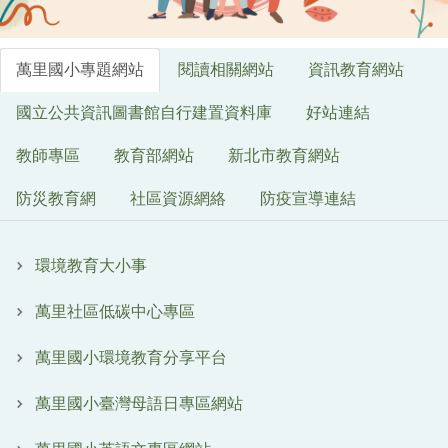
萬里國小專題網站
閱讀相關網站
資訊教育網站
國立公共資訊圖書館自行建置資料庫
好站連結
教師專區
教育部網站
新北市教育網站
防災教育網
社區資源網絡
防疫宣導連結
環境教育大小事
萬里社區低碳中心專區
萬里國小環境教育分享平台
萬里國小臺灣母語日專區網站