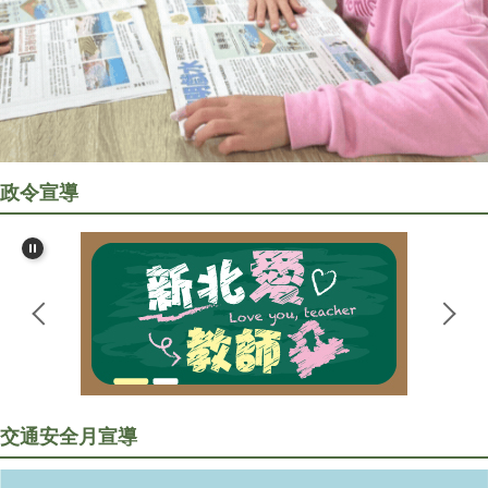
政令宣導
交通安全月
宣導