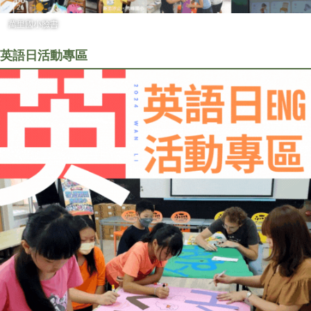
萬里國小臉書
英語日活動專區