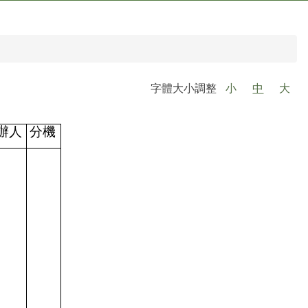
字體大小調整
小
中
大
辦人
分機