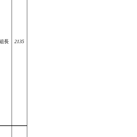
組長
2135