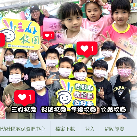
附幼社區教保資源中心
檔案下載
登入
網站導覽