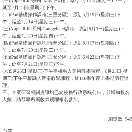
(一)Apple iLife系列-iMovie課程：原訂5月12日(星期三)下午，
延至7月15日(星期四)下午。
(二)iPad基礎操作課程(三重分區)：原訂5月19日(星期三)下
午，延至7月14日(星期三)下午。
(三)Apple iLife系列-Garageband課程：原訂6月9日(星期三)下
午，延至7月29日(星期四)下午。
(四)iPad基礎操作課程(瑞芳分區)：原訂6月17日(星期四)下
午，延至7月20日(星期二)下午。
(五)iPad基礎操作課程(三鶯分區)：原訂6月23日(星期三)下
午，延至7月21日(星期三)下午。
(六)5月26日(星期三)下午平板融入美術教學課程、6月23日(星
期三)下午平板融入音樂教學課程，於110學年度上學期另行辦
理。
三、本案研習相關資訊均已於校務行政系統公告，並增加報名
人數，請鼓勵所屬教師踴躍報名參加。
瀏覽數:
942
分享