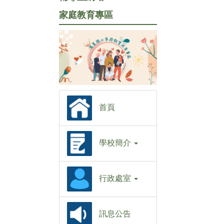
家庭教育專區
首頁
學校簡介
行政處室
訊息公告