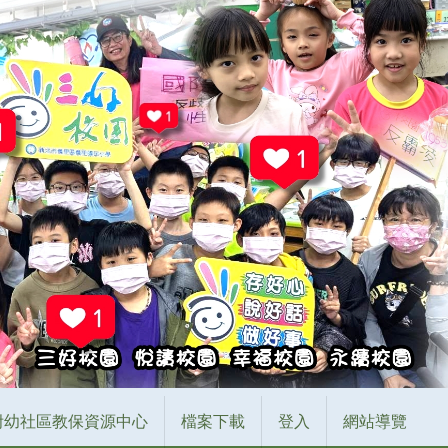
附幼社區教保資源中心
檔案下載
登入
網站導覽