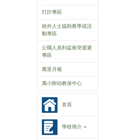
打詐專區
校外人士協助教學或活
動專區
公職人員利益衝突迴避
專區
萬里月報
萬小附幼教保中心
首頁
學校簡介