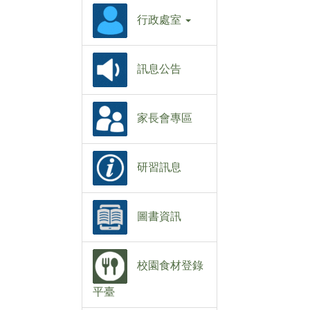
行政處室
訊息公告
家長會專區
研習訊息
圖書資訊
校園食材登錄
平臺