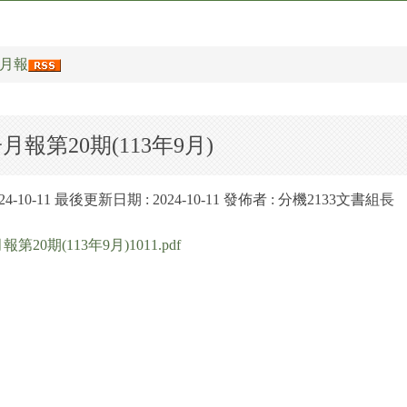
月報
報第20期(113年9月)
24-10-11
最後更新日期 :
2024-10-11
發佈者 :
分機2133文書組長
20期(113年9月)1011.pdf